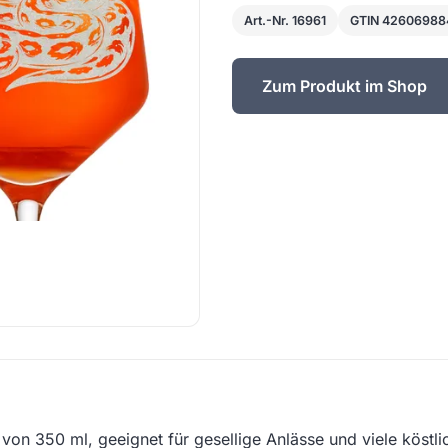
Art.-Nr. 16961
GTIN 4260698
Zum Produkt im Shop
von 350 ml, geeignet für gesellige Anlässe und viele köstli