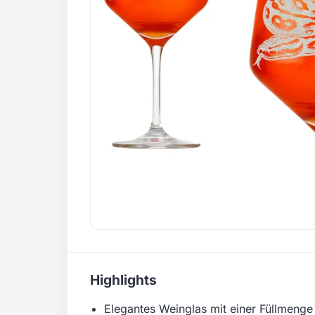
Highlights
Elegantes Weinglas mit einer Füllmenge 