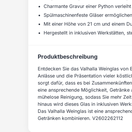
Charmante Gravur einer Python verleiht
Spülmaschinenfeste Gläser ermöglichen 
Mit einer Höhe von 21 cm und einem Du
Hergestellt in inklusiven Werkstätten, s
Produktbeschreibung
Entdecken Sie das Valhalla Weinglas von E
Anlässe und die Präsentation vieler köstli
sorgt dafür, dass es bei Zusammenkünften
eine ansprechende Möglichkeit, Getränke 
mühelose Reinigung, sodass Sie mehr Zeit
hinaus wird dieses Glas in inklusiven Werks
Das Valhalla Weinglas ist eine ansprechend
Getränken kombinieren. V2602262112