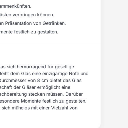
sammenkünften.
Gästen verbringen können.
n Präsentation von Getränken.
mente festlich zu gestalten.
as sich hervorragend für gesellige
leiht dem Glas eine einzigartige Note und
Durchmesser von 8 cm bietet das Glas
chaft der Gläser ermöglicht eine
Nachbereitung stecken müssen. Darüber
, besondere Momente festlich zu gestalten.
 sich mühelos mit einer Vielzahl von