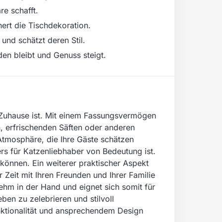
e schafft.
ert die Tischdekoration.
und schätzt deren Stil.
en bleibt und Genuss steigt.
hr Zuhause ist. Mit einem Fassungsvermögen
, erfrischenden Säften oder anderen
tmosphäre, die Ihre Gäste schätzen
rs für Katzenliebhaber von Bedeutung ist.
 können. Ein weiterer praktischer Aspekt
 Zeit mit Ihren Freunden und Ihrer Familie
hm in der Hand und eignet sich somit für
en zu zelebrieren und stilvoll
unktionalität und ansprechendem Design