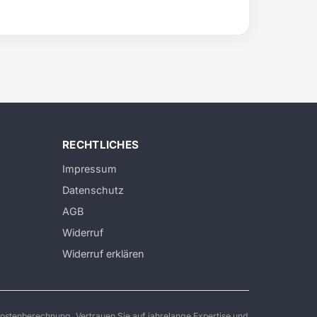
RECHTLICHES
Impressum
Datenschutz
AGB
Widerruf
Widerruf erklären
ostenberechnung. Vertrauen Sie auf jahrelange Expertise und