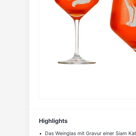
Highlights
Das Weinglas mit Gravur einer Siam Ka