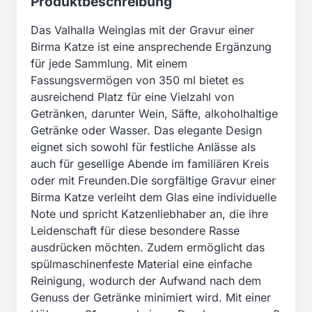
Produktbeschreibung
Das Valhalla Weinglas mit der Gravur einer
Birma Katze ist eine ansprechende Ergänzung
für jede Sammlung. Mit einem
Fassungsvermögen von 350 ml bietet es
ausreichend Platz für eine Vielzahl von
Getränken, darunter Wein, Säfte, alkoholhaltige
Getränke oder Wasser. Das elegante Design
eignet sich sowohl für festliche Anlässe als
auch für gesellige Abende im familiären Kreis
oder mit Freunden.Die sorgfältige Gravur einer
Birma Katze verleiht dem Glas eine individuelle
Note und spricht Katzenliebhaber an, die ihre
Leidenschaft für diese besondere Rasse
ausdrücken möchten. Zudem ermöglicht das
spülmaschinenfeste Material eine einfache
Reinigung, wodurch der Aufwand nach dem
Genuss der Getränke minimiert wird. Mit einer