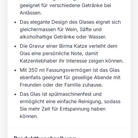
geeignet für verschiedene Getränke bei
Anlässen.
Das elegante Design des Glases eignet sich
gleichermassen für Wein, Säfte und
alkoholhaltige Getränke oder Wasser.
Die Gravur einer Birma Katze verleiht dem
Glas eine persönliche Note, damit
Katzenliebhaber ihr Interesse zeigen können.
Mit 350 ml Fassungsvermögen ist das Glas
ebenfalls geeignet für gesellige Abende mit
Freunden oder der Familie zuhause.
Das Glas ist spülmaschinenfest und
ermöglicht eine einfache Reinigung, sodass
Sie mehr Zeit für Entspannung haben
können.