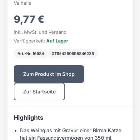
Valhalla
9,77 €
inkl. MwSt. und Versand
Verfügbarkeit:
Auf Lager
Art.-Nr. 16984
GTIN 4260698846236
Zum Produkt im Shop
Zur Startseite
Highlights
Das Weinglas mit Gravur einer Birma Katze
hat ein Fassungsvermögen von 350 ml,