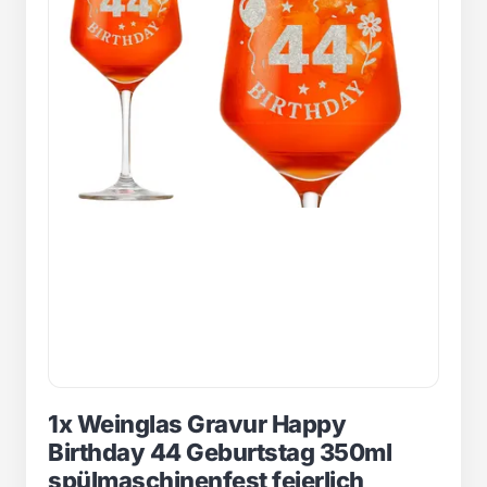
1x Weinglas Gravur Happy
Birthday 44 Geburtstag 350ml
spülmaschinenfest feierlich