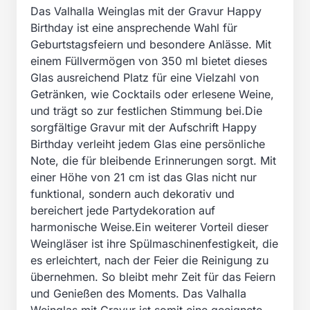
Das Valhalla Weinglas mit der Gravur Happy
Birthday ist eine ansprechende Wahl für
Geburtstagsfeiern und besondere Anlässe. Mit
einem Füllvermögen von 350 ml bietet dieses
Glas ausreichend Platz für eine Vielzahl von
Getränken, wie Cocktails oder erlesene Weine,
und trägt so zur festlichen Stimmung bei.Die
sorgfältige Gravur mit der Aufschrift Happy
Birthday verleiht jedem Glas eine persönliche
Note, die für bleibende Erinnerungen sorgt. Mit
einer Höhe von 21 cm ist das Glas nicht nur
funktional, sondern auch dekorativ und
bereichert jede Partydekoration auf
harmonische Weise.Ein weiterer Vorteil dieser
Weingläser ist ihre Spülmaschinenfestigkeit, die
es erleichtert, nach der Feier die Reinigung zu
übernehmen. So bleibt mehr Zeit für das Feiern
und Genießen des Moments. Das Valhalla