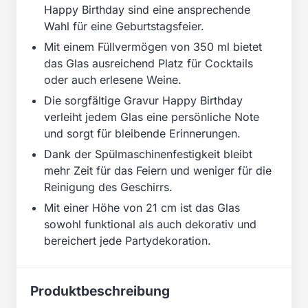
Happy Birthday sind eine ansprechende
Wahl für eine Geburtstagsfeier.
Mit einem Füllvermögen von 350 ml bietet
das Glas ausreichend Platz für Cocktails
oder auch erlesene Weine.
Die sorgfältige Gravur Happy Birthday
verleiht jedem Glas eine persönliche Note
und sorgt für bleibende Erinnerungen.
Dank der Spülmaschinenfestigkeit bleibt
mehr Zeit für das Feiern und weniger für die
Reinigung des Geschirrs.
Mit einer Höhe von 21 cm ist das Glas
sowohl funktional als auch dekorativ und
bereichert jede Partydekoration.
Produktbeschreibung