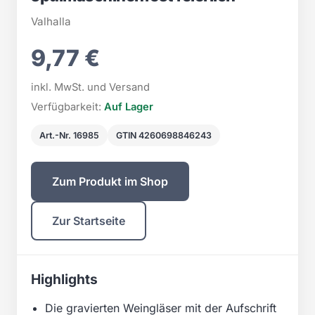
Valhalla
9,77 €
inkl. MwSt. und Versand
Verfügbarkeit:
Auf Lager
Art.-Nr. 16985
GTIN 4260698846243
Zum Produkt im Shop
Zur Startseite
Highlights
Die gravierten Weingläser mit der Aufschrift