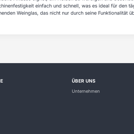
hinenfestigkeit einfach und schnell, was es ideal für den t
den Weinglas, das nicht nur durch seine Funktionalität ü
CE
ÜBER UNS
Unternehmen