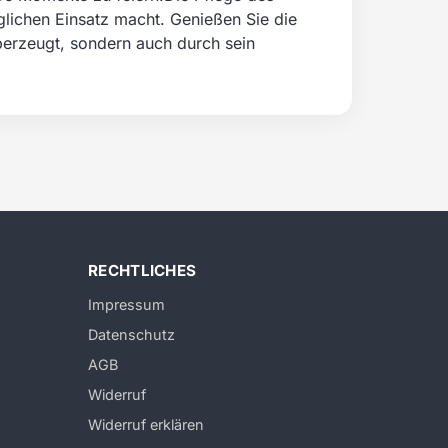
äglichen Einsatz macht. Genießen Sie die
berzeugt, sondern auch durch sein
RECHTLICHES
Impressum
Datenschutz
AGB
Widerruf
Widerruf erklären