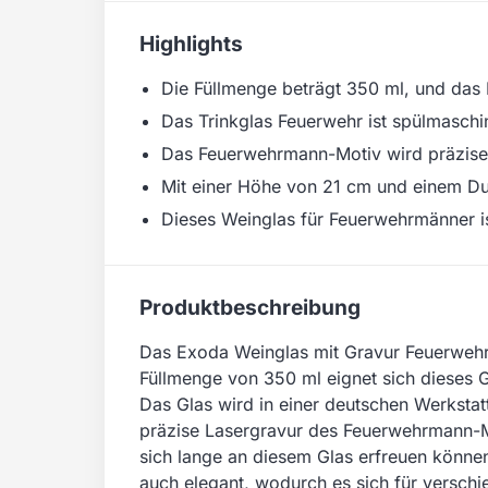
Highlights
Die Füllmenge beträgt 350 ml, und das 
Das Trinkglas Feuerwehr ist spülmaschine
Das Feuerwehrmann-Motiv wird präzise l
Mit einer Höhe von 21 cm und einem Du
Dieses Weinglas für Feuerwehrmänner i
Produktbeschreibung
Das Exoda Weinglas mit Gravur Feuerwehrma
Füllmenge von 350 ml eignet sich dieses 
Das Glas wird in einer deutschen Werkstat
präzise Lasergravur des Feuerwehrmann-Mo
sich lange an diesem Glas erfreuen könne
auch elegant, wodurch es sich für versch