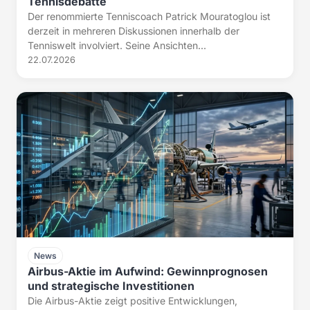
Tennisdebatte
Der renommierte Tenniscoach Patrick Mouratoglou ist
derzeit in mehreren Diskussionen innerhalb der
Tenniswelt involviert. Seine Ansichten...
22.07.2026
News
Airbus-Aktie im Aufwind: Gewinnprognosen
und strategische Investitionen
Die Airbus-Aktie zeigt positive Entwicklungen,