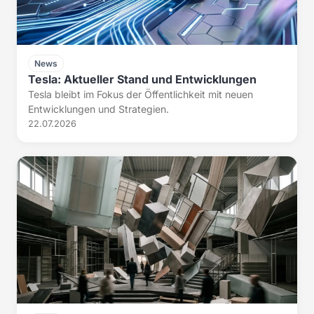
News
Tesla: Aktueller Stand und Entwicklungen
Tesla bleibt im Fokus der Öffentlichkeit mit neuen
Entwicklungen und Strategien.
22.07.2026