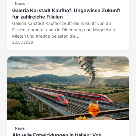
News
Galeria Karstadt Kaufhof: Ungewisse Zukunft
für zahlreiche Filialen
Galeria Karstadt Kaufhof prüft die Zukunft von 33
Filialen, darunter auch in Oldenburg und Magdeburg.
Mieten und Kredite belasten die...
22.07.2026
News
Aktuelle Entwicklungen in Italien: Von