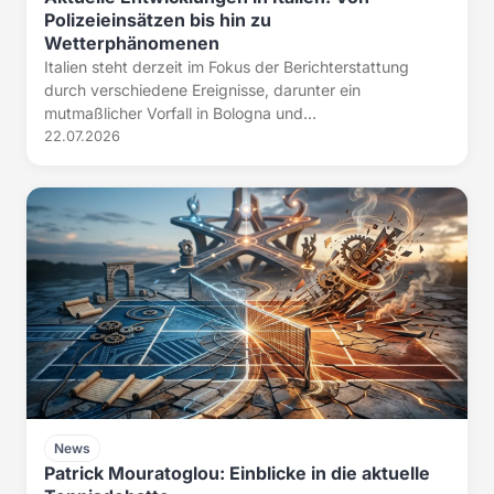
Polizeieinsätzen bis hin zu
Wetterphänomenen
Italien steht derzeit im Fokus der Berichterstattung
durch verschiedene Ereignisse, darunter ein
mutmaßlicher Vorfall in Bologna und...
22.07.2026
News
Patrick Mouratoglou: Einblicke in die aktuelle