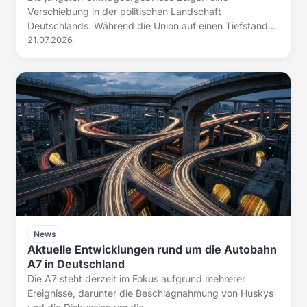
Verschiebung in der politischen Landschaft
Deutschlands. Während die Union auf einen Tiefstand...
21.07.2026
News
Aktuelle Entwicklungen rund um die Autobahn
A7 in Deutschland
Die A7 steht derzeit im Fokus aufgrund mehrerer
Ereignisse, darunter die Beschlagnahmung von Huskys