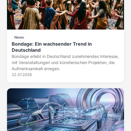
News
Bondage: Ein wachsender Trend in
Deutschland
Bondage erlebt in Deutschland zunehmendes Interesse,
mit Veranstaltungen und künstlerischen Projekten, die
Aufmerksamkeit erregen.
22.07.2026