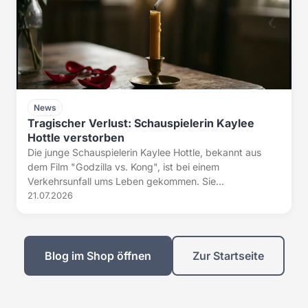
News
Tragischer Verlust: Schauspielerin Kaylee
Hottle verstorben
Die junge Schauspielerin Kaylee Hottle, bekannt aus
dem Film "Godzilla vs. Kong", ist bei einem
Verkehrsunfall ums Leben gekommen. Sie...
21.07.2026
Blog im Shop öffnen
Zur Startseite