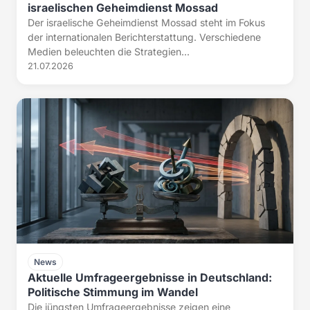
israelischen Geheimdienst Mossad
Der israelische Geheimdienst Mossad steht im Fokus
der internationalen Berichterstattung. Verschiedene
Medien beleuchten die Strategien...
21.07.2026
News
Aktuelle Umfrageergebnisse in Deutschland:
Politische Stimmung im Wandel
Die jüngsten Umfrageergebnisse zeigen eine