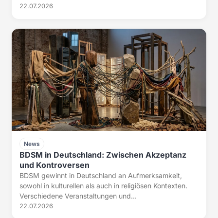
22.07.2026
News
BDSM in Deutschland: Zwischen Akzeptanz
und Kontroversen
BDSM gewinnt in Deutschland an Aufmerksamkeit,
sowohl in kulturellen als auch in religiösen Kontexten.
Verschiedene Veranstaltungen und...
22.07.2026