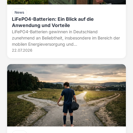
News
LiFePO4-Batterien: Ein Blick auf die
Anwendung und Vorteile
LiFePO4-Batterien gewinnen in Deutschland
zunehmend an Beliebtheit, insbesondere im Bereich der
mobilen Energieversorgung und...
22.07.2026