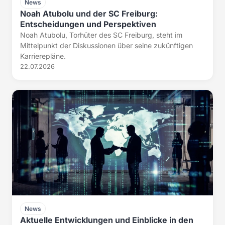
News
Noah Atubolu und der SC Freiburg:
Entscheidungen und Perspektiven
Noah Atubolu, Torhüter des SC Freiburg, steht im
Mittelpunkt der Diskussionen über seine zukünftigen
Karrierepläne.
22.07.2026
News
Aktuelle Entwicklungen und Einblicke in den