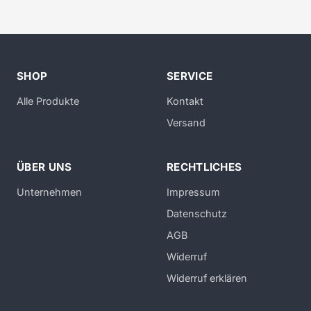
SHOP
SERVICE
Alle Produkte
Kontakt
Versand
ÜBER UNS
RECHTLICHES
Unternehmen
Impressum
Datenschutz
AGB
Widerruf
Widerruf erklären