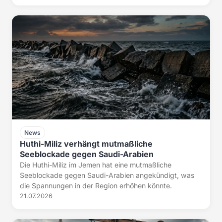
News
Huthi-Miliz verhängt mutmaßliche
Seeblockade gegen Saudi-Arabien
Die Huthi-Miliz im Jemen hat eine mutmaßliche
Seeblockade gegen Saudi-Arabien angekündigt, was
die Spannungen in der Region erhöhen könnte.
21.07.2026