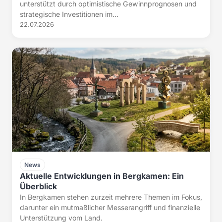
unterstützt durch optimistische Gewinnprognosen und
strategische Investitionen im...
22.07.2026
News
Aktuelle Entwicklungen in Bergkamen: Ein
Überblick
In Bergkamen stehen zurzeit mehrere Themen im Fokus,
darunter ein mutmaßlicher Messerangriff und finanzielle
Unterstützung vom Land.