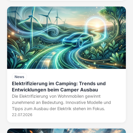
News
Elektrifizierung im Camping: Trends und
Entwicklungen beim Camper Ausbau
Die Elektrifizierung von Wohnmobilen gewinnt
zunehmend an Bedeutung. Innovative Modelle und
Tipps zum Ausbau der Elektrik stehen im Fokus.
22.07.2026