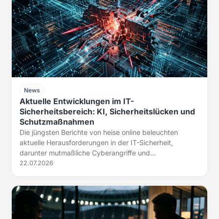
News
Aktuelle Entwicklungen im IT-
Sicherheitsbereich: KI, Sicherheitslücken und
Schutzmaßnahmen
Die jüngsten Berichte von heise online beleuchten
aktuelle Herausforderungen in der IT-Sicherheit,
darunter mutmaßliche Cyberangriffe und...
22.07.2026