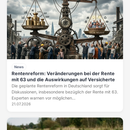
News
Rentenreform: Veränderungen bei der Rente
mit 63 und die Auswirkungen auf Versicherte
Die geplante Rentenreform in Deutschland sorgt für
Diskussionen, insbesondere bezüglich der Rente mit 63.
Experten warnen vor möglichen...
21.07.2026