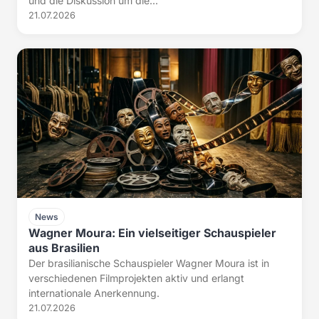
und die Diskussion um die...
21.07.2026
News
Wagner Moura: Ein vielseitiger Schauspieler
aus Brasilien
Der brasilianische Schauspieler Wagner Moura ist in
verschiedenen Filmprojekten aktiv und erlangt
internationale Anerkennung.
21.07.2026