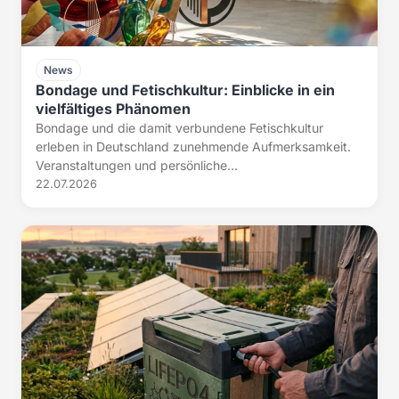
News
Bondage und Fetischkultur: Einblicke in ein
vielfältiges Phänomen
Bondage und die damit verbundene Fetischkultur
erleben in Deutschland zunehmende Aufmerksamkeit.
Veranstaltungen und persönliche...
22.07.2026