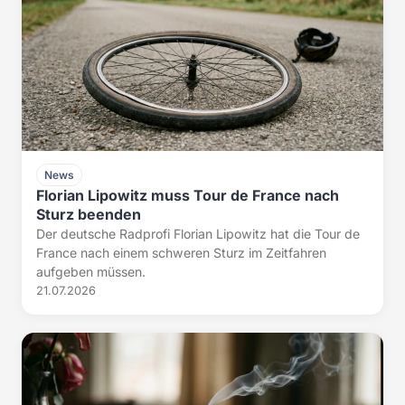
News
Florian Lipowitz muss Tour de France nach
Sturz beenden
Der deutsche Radprofi Florian Lipowitz hat die Tour de
France nach einem schweren Sturz im Zeitfahren
aufgeben müssen.
21.07.2026