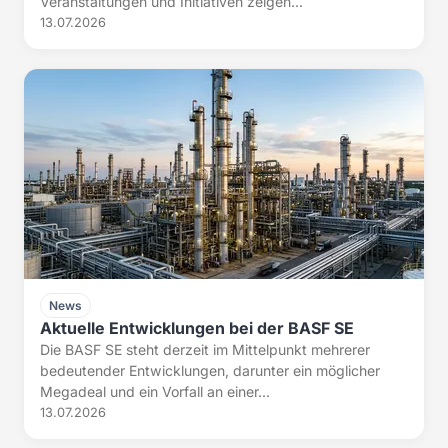
Veranstaltungen und Initiativen zeigen...
13.07.2026
News
Aktuelle Entwicklungen bei der BASF SE
Die BASF SE steht derzeit im Mittelpunkt mehrerer
bedeutender Entwicklungen, darunter ein möglicher
Megadeal und ein Vorfall an einer...
13.07.2026