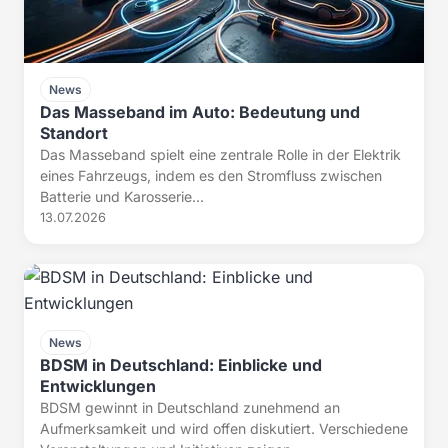
News
Das Masseband im Auto: Bedeutung und
Standort
Das Masseband spielt eine zentrale Rolle in der Elektrik
eines Fahrzeugs, indem es den Stromfluss zwischen
Batterie und Karosserie...
13.07.2026
News
BDSM in Deutschland: Einblicke und
Entwicklungen
BDSM gewinnt in Deutschland zunehmend an
Aufmerksamkeit und wird offen diskutiert. Verschiedene