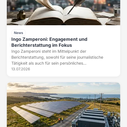
News
Ingo Zamperoni: Engagement und
Berichterstattung im Fokus
Ingo Zamperoni steht im Mittelpunkt der
Berichterstattung, sowohl für seine journalistische
Tätigkeit als auch für sein persönliches...
13.07.2026