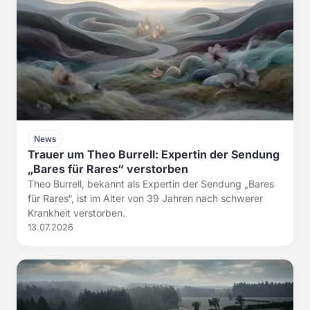
News
Trauer um Theo Burrell: Expertin der Sendung
„Bares für Rares“ verstorben
Theo Burrell, bekannt als Expertin der Sendung „Bares
für Rares“, ist im Alter von 39 Jahren nach schwerer
Krankheit verstorben.
13.07.2026