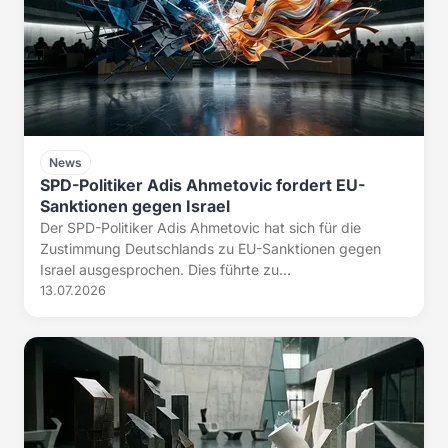
News
SPD-Politiker Adis Ahmetovic fordert EU-
Sanktionen gegen Israel
Der SPD-Politiker Adis Ahmetovic hat sich für die
Zustimmung Deutschlands zu EU-Sanktionen gegen
Israel ausgesprochen. Dies führte zu...
13.07.2026