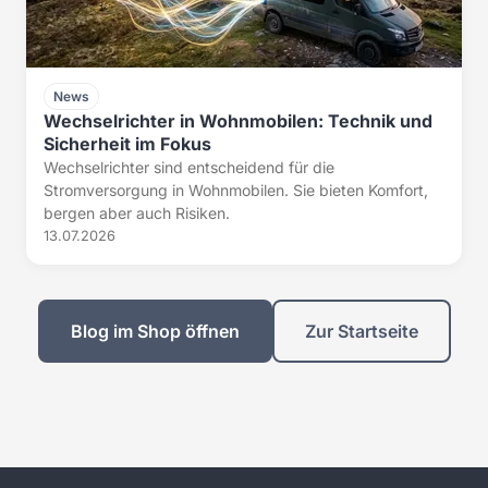
News
Wechselrichter in Wohnmobilen: Technik und
Sicherheit im Fokus
Wechselrichter sind entscheidend für die
Stromversorgung in Wohnmobilen. Sie bieten Komfort,
bergen aber auch Risiken.
13.07.2026
Blog im Shop öffnen
Zur Startseite