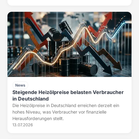
News
Steigende Heizölpreise belasten Verbraucher
in Deutschland
Die Heizölpreise in Deutschland erreichen derzeit ein
hohes Niveau, was Verbraucher vor finanzielle
Herausforderungen stellt.
13.07.2026