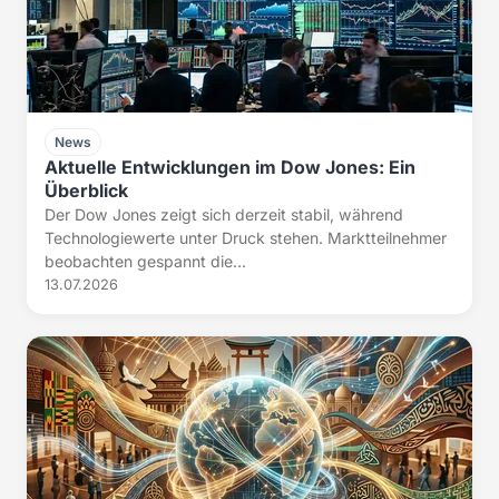
News
Aktuelle Entwicklungen im Dow Jones: Ein
Überblick
Der Dow Jones zeigt sich derzeit stabil, während
Technologiewerte unter Druck stehen. Marktteilnehmer
beobachten gespannt die...
13.07.2026