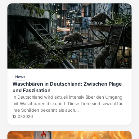
News
Waschbären in Deutschland: Zwischen Plage
und Faszination
In Deutschland wird aktuell intensiv über den Umgang
mit Waschbären diskutiert. Diese Tiere sind sowohl für
ihre Schäden bekannt als auch...
13.07.2026