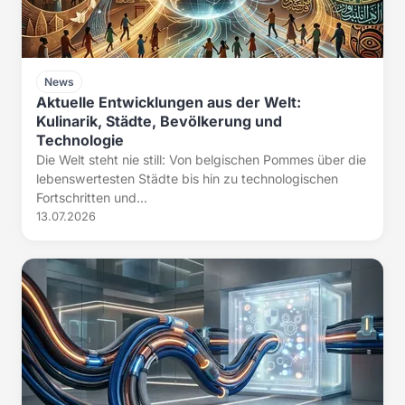
News
Aktuelle Entwicklungen aus der Welt:
Kulinarik, Städte, Bevölkerung und
Technologie
Die Welt steht nie still: Von belgischen Pommes über die
lebenswertesten Städte bis hin zu technologischen
Fortschritten und...
13.07.2026