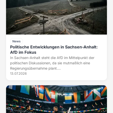
News
Politische Entwicklungen in Sachsen-Anhalt:
AfD im Fokus
In Sachsen-Anhalt steht die AfD im Mittelpunkt der
politischen Diskussionen, da sie mutmaßlich eine
Regierungsübernahme plant....
13.07.2026