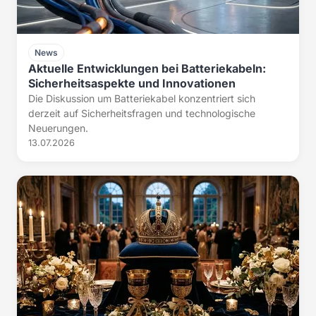
News
Aktuelle Entwicklungen bei Batteriekabeln:
Sicherheitsaspekte und Innovationen
Die Diskussion um Batteriekabel konzentriert sich
derzeit auf Sicherheitsfragen und technologische
Neuerungen.
13.07.2026