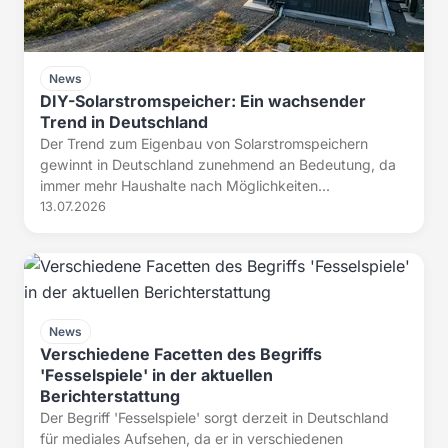
News
DIY-Solarstromspeicher: Ein wachsender
Trend in Deutschland
Der Trend zum Eigenbau von Solarstromspeichern
gewinnt in Deutschland zunehmend an Bedeutung, da
immer mehr Haushalte nach Möglichkeiten...
13.07.2026
News
Verschiedene Facetten des Begriffs
'Fesselspiele' in der aktuellen
Berichterstattung
Der Begriff 'Fesselspiele' sorgt derzeit in Deutschland
für mediales Aufsehen, da er in verschiedenen