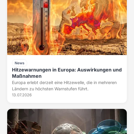
News
Hitzewarnungen in Europa: Auswirkungen und
Maßnahmen
Europa erlebt derzeit eine Hitzewelle, die in mehreren
Ländern zu höchsten Warnstufen führt.
13.07.2026