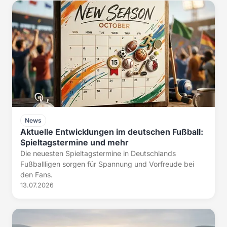
News
Aktuelle Entwicklungen im deutschen Fußball:
Spieltagstermine und mehr
Die neuesten Spieltagstermine in Deutschlands
Fußballligen sorgen für Spannung und Vorfreude bei
den Fans.
13.07.2026