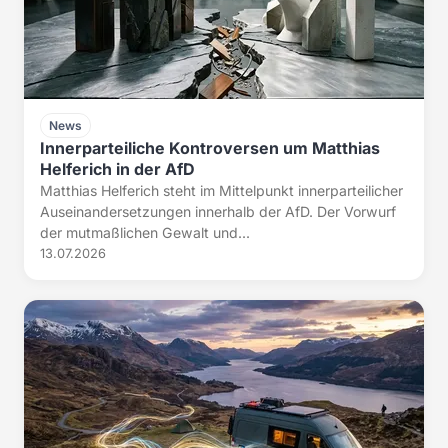
News
Innerparteiliche Kontroversen um Matthias
Helferich in der AfD
Matthias Helferich steht im Mittelpunkt innerparteilicher
Auseinandersetzungen innerhalb der AfD. Der Vorwurf
der mutmaßlichen Gewalt und...
13.07.2026