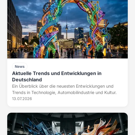
News
Aktuelle Trends und Entwicklungen in
Deutschland
Ein Überblick über die neuesten Entwicklungen und
Trends in Technologie, Automobilindustrie und Kultur.
13.07.2026