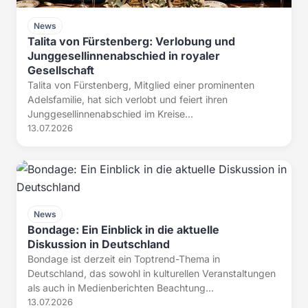
News
Talita von Fürstenberg: Verlobung und
Junggesellinnenabschied in royaler
Gesellschaft
Talita von Fürstenberg, Mitglied einer prominenten
Adelsfamilie, hat sich verlobt und feiert ihren
Junggesellinnenabschied im Kreise...
13.07.2026
News
Bondage: Ein Einblick in die aktuelle
Diskussion in Deutschland
Bondage ist derzeit ein Toptrend-Thema in
Deutschland, das sowohl in kulturellen Veranstaltungen
als auch in Medienberichten Beachtung...
13.07.2026