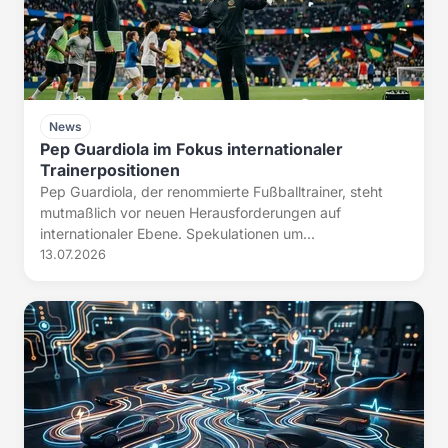
News
Pep Guardiola im Fokus internationaler
Trainerpositionen
Pep Guardiola, der renommierte Fußballtrainer, steht
mutmaßlich vor neuen Herausforderungen auf
internationaler Ebene. Spekulationen um...
13.07.2026