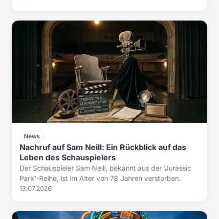
News
Nachruf auf Sam Neill: Ein Rückblick auf das
Leben des Schauspielers
Der Schauspieler Sam Neill, bekannt aus der 'Jurassic
Park'-Reihe, ist im Alter von 78 Jahren verstorben.
13.07.2026