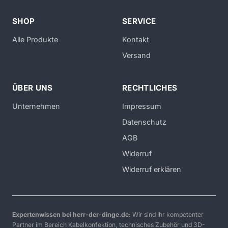
SHOP
SERVICE
Alle Produkte
Kontakt
Versand
ÜBER UNS
RECHTLICHES
Unternehmen
Impressum
Datenschutz
AGB
Widerruf
Widerruf erklären
Expertenwissen bei herr-der-dinge.de:
Wir sind Ihr kompetenter
Partner im Bereich Kabelkonfektion, technisches Zubehör und 3D-