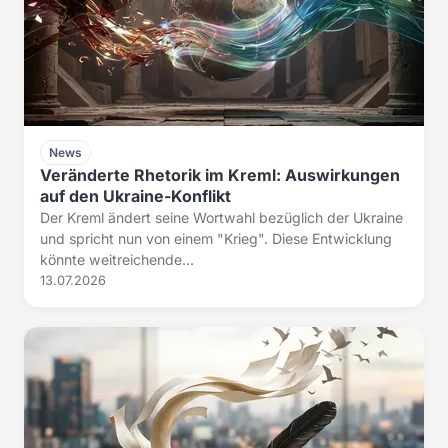
News
Veränderte Rhetorik im Kreml: Auswirkungen
auf den Ukraine-Konflikt
Der Kreml ändert seine Wortwahl bezüglich der Ukraine
und spricht nun von einem "Krieg". Diese Entwicklung
könnte weitreichende...
13.07.2026