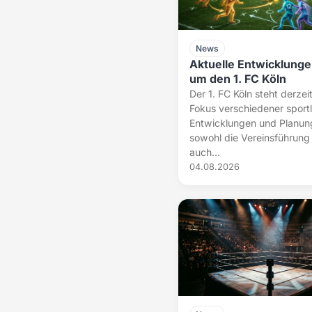
News
Aktuelle Entwicklunge
um den 1. FC Köln
Der 1. FC Köln steht derzei
Fokus verschiedener sportl
Entwicklungen und Planun
sowohl die Vereinsführung 
auch...
04.08.2026