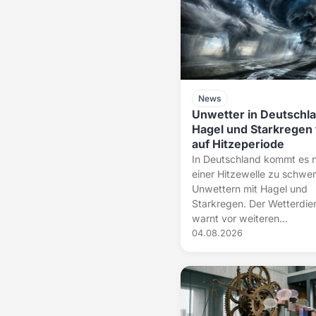
News
Unwetter in Deutschla
Hagel und Starkregen 
auf Hitzeperiode
In Deutschland kommt es 
einer Hitzewelle zu schwe
Unwettern mit Hagel und
Starkregen. Der Wetterdie
warnt vor weiteren...
04.08.2026