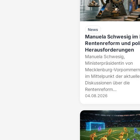
News
Manuela Schwesig im 
Rentenreform und poli
Herausforderungen
Manuela Schwesig,
Ministerpräsidentin von
Mecklenburg-Vorpommern,
im Mittelpunkt der aktuell
Diskussionen über die
Rentenreform...
04.08.2026