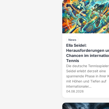
News
Ella Seidel:
Herausforderungen u
Chancen im internatio
Tennis
Die deutsche Tennisspieleri
Seidel erlebt derzeit eine
spannende Phase in ihrer K
mit Höhen und Tiefen auf
internationaler...
04.08.2026