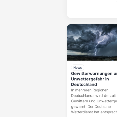
News
Gewitterwarnungen u
Unwettergefahr in
Deutschland
In mehreren Regionen
Deutschlands wird derzeit
Gewittern und Unwetterge
gewarnt. Der Deutsche
Wetterdienst hat entsprec