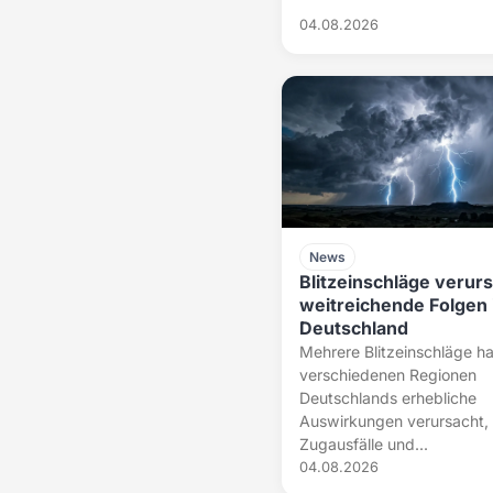
04.08.2026
News
Blitzeinschläge verur
weitreichende Folgen 
Deutschland
Mehrere Blitzeinschläge h
verschiedenen Regionen
Deutschlands erhebliche
Auswirkungen verursacht, 
Zugausfälle und...
04.08.2026