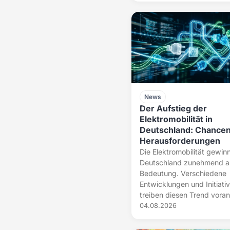
News
Der Aufstieg der
Elektromobilität in
Deutschland: Chance
Herausforderungen
Die Elektromobilität gewinn
Deutschland zunehmend a
Bedeutung. Verschiedene
Entwicklungen und Initiati
treiben diesen Trend voran
04.08.2026