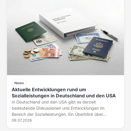
News
Aktuelle Entwicklungen rund um
Sozialleistungen in Deutschland und den USA
In Deutschland und den USA gibt es derzeit
bedeutende Diskussionen und Entwicklungen im
Bereich der Sozialleistungen. Ein Überblick über...
08.07.2026