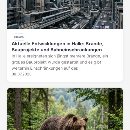
News
Aktuelle Entwicklungen in Halle: Brände,
Bauprojekte und Bahneinschränkungen
In Halle ereigneten sich jüngst mehrere Brände, ein
großes Bauprojekt wurde gestartet und es gibt
weiterhin Einschränkungen auf der...
08.07.2026