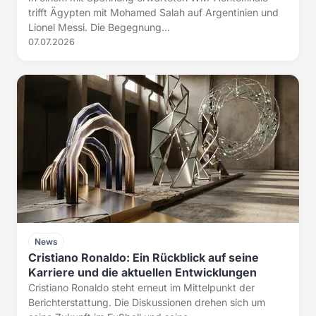
trifft Ägypten mit Mohamed Salah auf Argentinien und
Lionel Messi. Die Begegnung...
07.07.2026
News
Cristiano Ronaldo: Ein Rückblick auf seine
Karriere und die aktuellen Entwicklungen
Cristiano Ronaldo steht erneut im Mittelpunkt der
Berichterstattung. Die Diskussionen drehen sich um