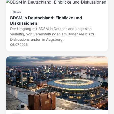
News
BDSM in Deutschland: Einblicke und
Diskussionen
Der Umgang mit BDSM in Deutschland zeigt sich
vielfältig, von Veranstaltungen am Bodensee bis zu
Diskussionsrunden in Augsburg.
06.07.2026