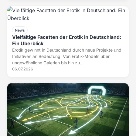
News
Vielfältige Facetten der Erotik in Deutschland:
Ein Überblick
Erotik gewinnt in Deutschland durch neue Projekte und
Initiativen an Bedeutung. Von Erotik-Modeln über
ungewöhnliche Galerien bis hin zu...
06.07.2026