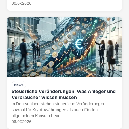
06.07.2026
News
Steuerliche Veränderungen: Was Anleger und
Verbraucher wissen müssen
In Deutschland stehen steuerliche Veränderungen
sowohl für Kryptowährungen als auch für den
allgemeinen Konsum bevor.
06.07.2026