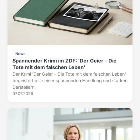
News
Spannender Krimi im ZDF: 'Der Geier – Die
Tote mit dem falschen Leben'
Der Krimi 'Der Geier – Die Tote mit dem falschen Leben'
begeistert mit seiner spannenden Handlung und starken
Darstellern.
07.07.2026