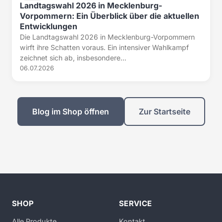
Landtagswahl 2026 in Mecklenburg-
Vorpommern: Ein Überblick über die aktuellen
Entwicklungen
Die Landtagswahl 2026 in Mecklenburg-Vorpommern
wirft ihre Schatten voraus. Ein intensiver Wahlkampf
zeichnet sich ab, insbesondere...
06.07.2026
Blog im Shop öffnen
Zur Startseite
SHOP
SERVICE
Alle Produkte
Kontakt