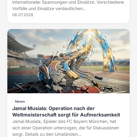
internationaler Spannungen und Einsätze. Verschiedene
Vorfälle und Einsätze verdeutlichen...
06.07.2026
News
Jamal Musiala: Operation nach der
Weltmeisterschaft sorgt für Aufmerksamkeit
Jamal Musiala, Spieler des FC Bayern München, hat
sich einer Operation unterzogen, die für Diskussionen
sorgt. Details zu den Umständen...