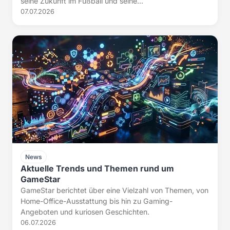
seine Zukunft im Fußball und seine...
07.07.2026
News
Aktuelle Trends und Themen rund um
GameStar
GameStar berichtet über eine Vielzahl von Themen, von
Home-Office-Ausstattung bis hin zu Gaming-
Angeboten und kuriosen Geschichten.
06.07.2026