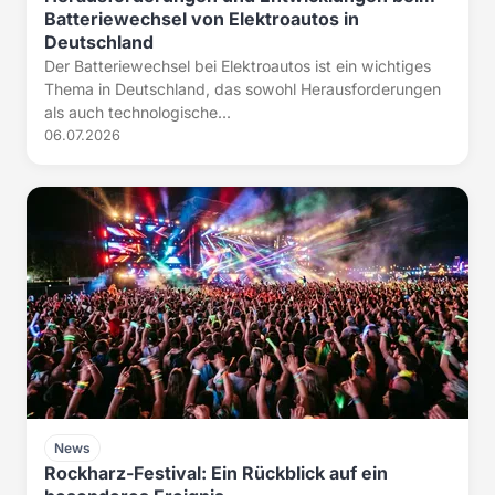
Batteriewechsel von Elektroautos in
Deutschland
Der Batteriewechsel bei Elektroautos ist ein wichtiges
Thema in Deutschland, das sowohl Herausforderungen
als auch technologische...
06.07.2026
News
Rockharz-Festival: Ein Rückblick auf ein