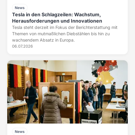
News
Tesla in den Schlagzeilen: Wachstum,
Herausforderungen und Innovationen
Tesla steht derzeit im Fokus der Berichterstattung mit
Themen von mutmaßlichen Diebstählen bis hin zu
wachsendem Absatz in Europa.
06.07.2026
News