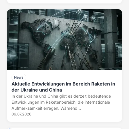
News
Aktuelle Entwicklungen im Bereich Raketen in
der Ukraine und China
In der Ukraine und China gibt es derzeit bedeutende
Entwicklungen im Raketenbereich, die internationale
Aufmerksamkeit erregen. Während...
06.07.2026