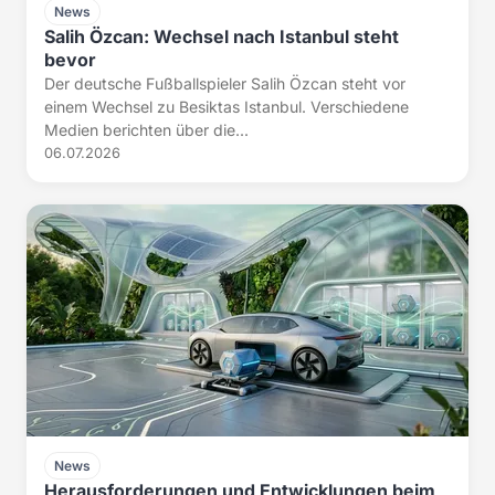
News
Salih Özcan: Wechsel nach Istanbul steht
bevor
Der deutsche Fußballspieler Salih Özcan steht vor
einem Wechsel zu Besiktas Istanbul. Verschiedene
Medien berichten über die...
06.07.2026
News
Herausforderungen und Entwicklungen beim