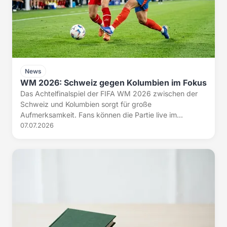
News
WM 2026: Schweiz gegen Kolumbien im Fokus
Das Achtelfinalspiel der FIFA WM 2026 zwischen der
Schweiz und Kolumbien sorgt für große
Aufmerksamkeit. Fans können die Partie live im...
07.07.2026