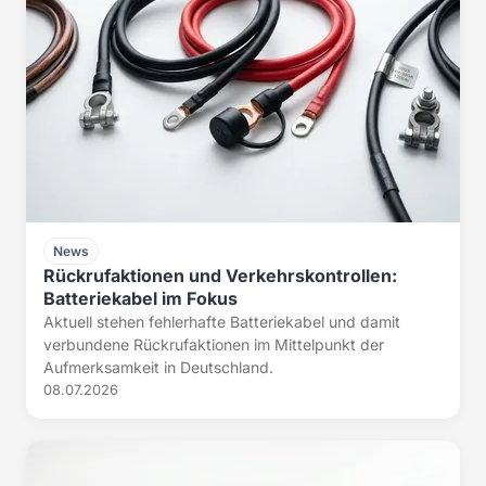
News
Rückrufaktionen und Verkehrskontrollen:
Batteriekabel im Fokus
Aktuell stehen fehlerhafte Batteriekabel und damit
verbundene Rückrufaktionen im Mittelpunkt der
Aufmerksamkeit in Deutschland.
08.07.2026