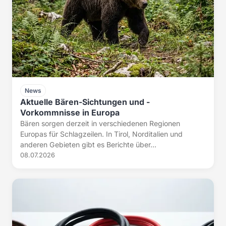
News
Aktuelle Bären-Sichtungen und -
Vorkommnisse in Europa
Bären sorgen derzeit in verschiedenen Regionen
Europas für Schlagzeilen. In Tirol, Norditalien und
anderen Gebieten gibt es Berichte über...
08.07.2026