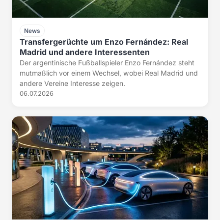
News
Transfergerüchte um Enzo Fernández: Real
Madrid und andere Interessenten
Der argentinische Fußballspieler Enzo Fernández steht
mutmaßlich vor einem Wechsel, wobei Real Madrid und
andere Vereine Interesse zeigen.
06.07.2026