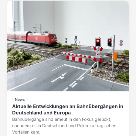
News
Aktuelle Entwicklungen an Bahnübergängen in
Deutschland und Europa
Bahnübergänge sind erneut in den Fokus gerückt,
nachdem es in Deutschland und Polen zu tragischen
Vorfällen kam.