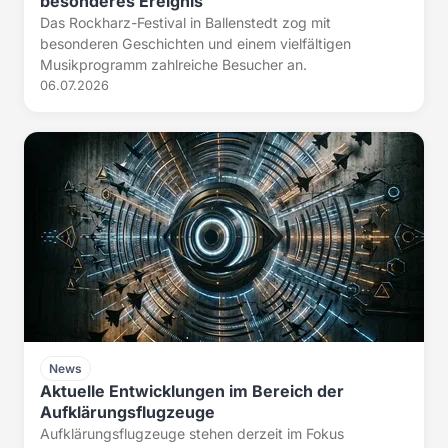
besonderes Ereignis
Das Rockharz-Festival in Ballenstedt zog mit
besonderen Geschichten und einem vielfältigen
Musikprogramm zahlreiche Besucher an.
06.07.2026
News
Aktuelle Entwicklungen im Bereich der
Aufklärungsflugzeuge
Aufklärungsflugzeuge stehen derzeit im Fokus