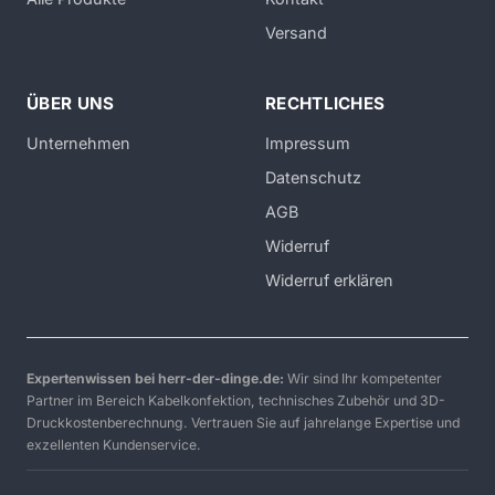
Versand
ÜBER UNS
RECHTLICHES
Unternehmen
Impressum
Datenschutz
AGB
Widerruf
Widerruf erklären
Expertenwissen bei herr-der-dinge.de:
Wir sind Ihr kompetenter
Partner im Bereich Kabelkonfektion, technisches Zubehör und 3D-
Druckkostenberechnung. Vertrauen Sie auf jahrelange Expertise und
exzellenten Kundenservice.