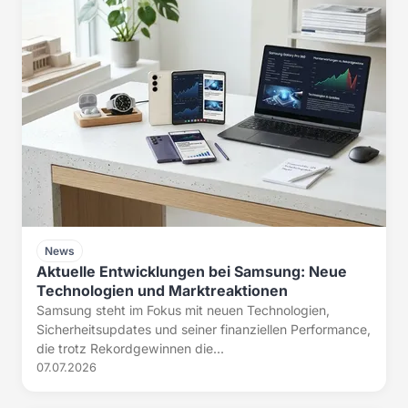
News
Aktuelle Entwicklungen bei Samsung: Neue
Technologien und Marktreaktionen
Samsung steht im Fokus mit neuen Technologien,
Sicherheitsupdates und seiner finanziellen Performance,
die trotz Rekordgewinnen die...
07.07.2026