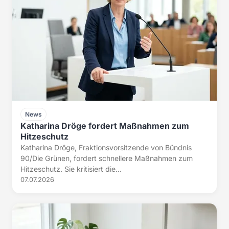
News
Katharina Dröge fordert Maßnahmen zum
Hitzeschutz
Katharina Dröge, Fraktionsvorsitzende von Bündnis
90/Die Grünen, fordert schnellere Maßnahmen zum
Hitzeschutz. Sie kritisiert die...
07.07.2026