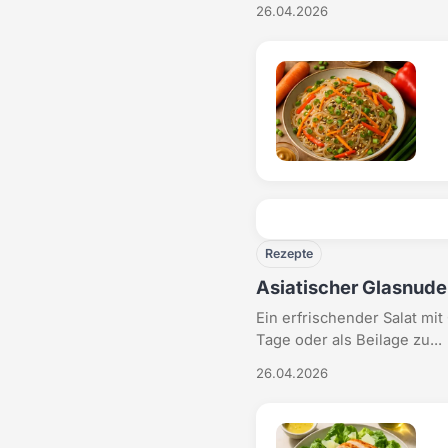
26.04.2026
Rezepte
Asiatischer Glasnude
Ein erfrischender Salat mi
Tage oder als Beilage zu...
26.04.2026