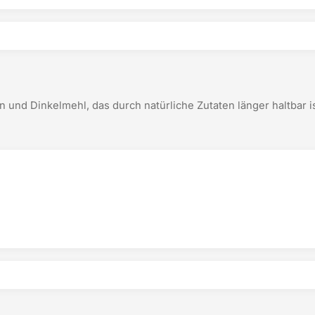
n und Dinkelmehl, das durch natürliche Zutaten länger haltbar is