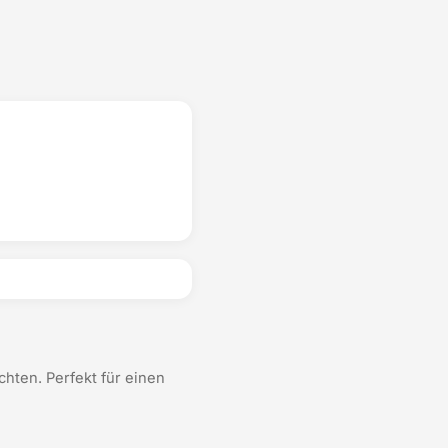
hten. Perfekt für einen