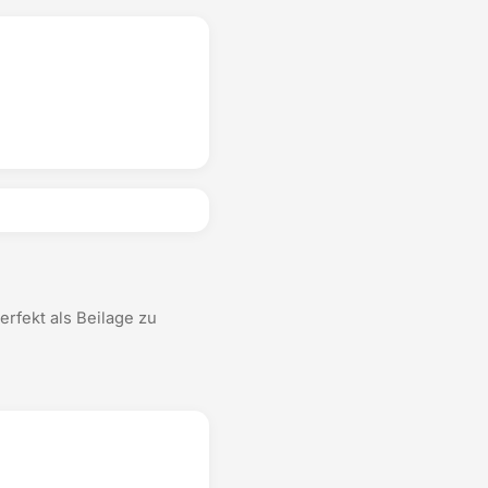
Perfekt als Beilage zu