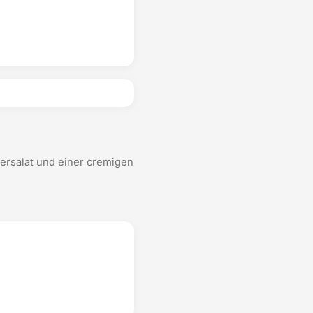
ersalat und einer cremigen