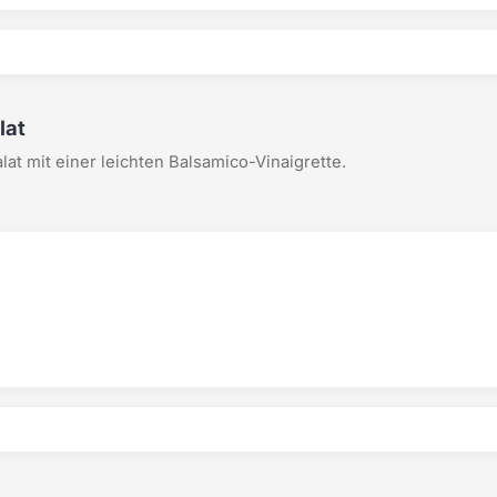
lat
at mit einer leichten Balsamico-Vinaigrette.