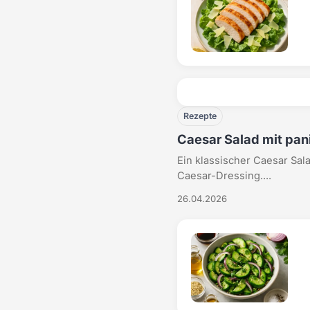
Rezepte
Caesar Salad mit pa
Ein klassischer Caesar Sal
Caesar-Dressing....
26.04.2026