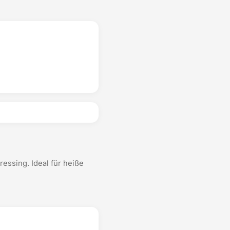
essing. Ideal für heiße