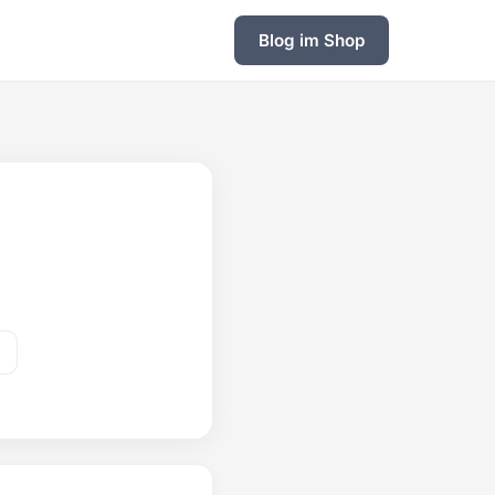
Blog im Shop