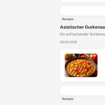
Rezepte
Asiatischer Gurkensa
Ein erfrischender Gurkensal
26.04.2026
Rezepte