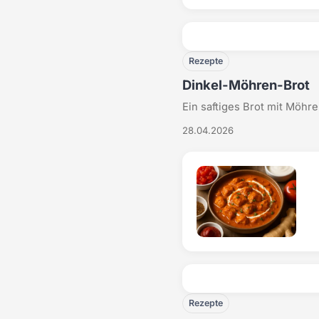
Rezepte
Dinkel-Möhren-Brot
Ein saftiges Brot mit Möhre
28.04.2026
Rezepte