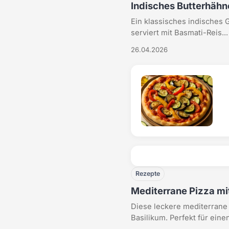
Indisches Butterhäh
Ein klassisches indisches 
serviert mit Basmati-Reis...
26.04.2026
Rezepte
Mediterrane Pizza m
Diese leckere mediterrane
Basilikum. Perfekt für einen