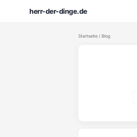
herr-der-dinge.de
Startseite
/ Blog