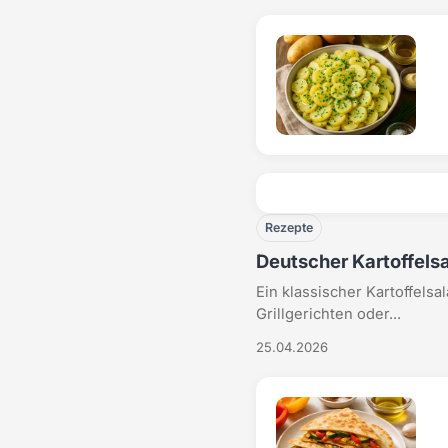
Rezepte
Deutscher Kartoffelsa
Ein klassischer Kartoffelsal
Grillgerichten oder...
25.04.2026