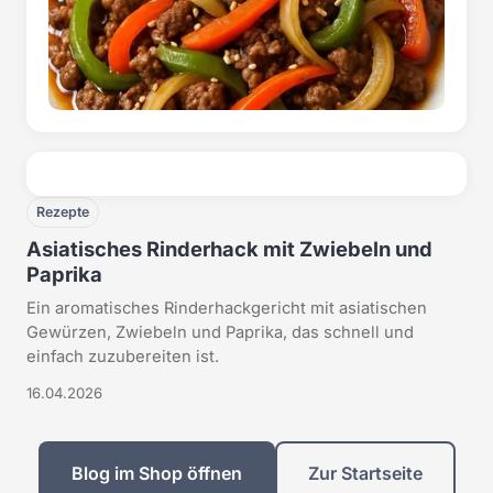
Rezepte
Asiatisches Rinderhack mit Zwiebeln und
Paprika
Ein aromatisches Rinderhackgericht mit asiatischen
Gewürzen, Zwiebeln und Paprika, das schnell und
einfach zuzubereiten ist.
16.04.2026
Blog im Shop öffnen
Zur Startseite