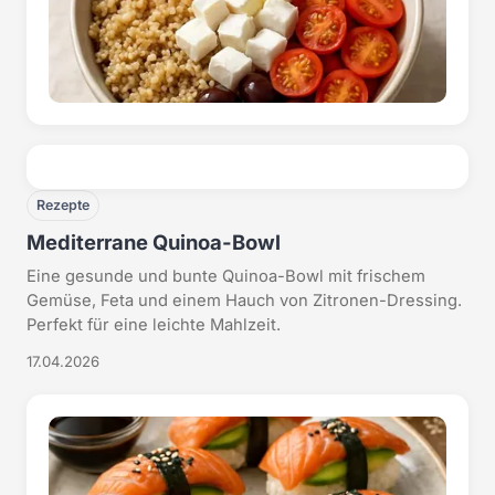
Rezepte
Mediterrane Quinoa-Bowl
Eine gesunde und bunte Quinoa-Bowl mit frischem
Gemüse, Feta und einem Hauch von Zitronen-Dressing.
Perfekt für eine leichte Mahlzeit.
17.04.2026