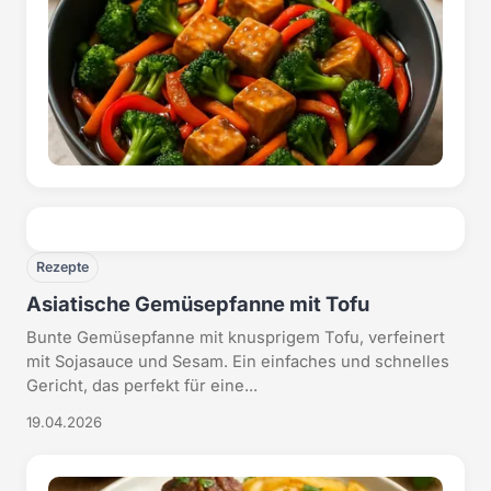
Rezepte
Asiatische Gemüsepfanne mit Tofu
Bunte Gemüsepfanne mit knusprigem Tofu, verfeinert
mit Sojasauce und Sesam. Ein einfaches und schnelles
Gericht, das perfekt für eine...
19.04.2026