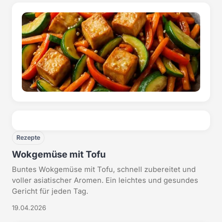
Rezepte
Wokgemüse mit Tofu
Buntes Wokgemüse mit Tofu, schnell zubereitet und
voller asiatischer Aromen. Ein leichtes und gesundes
Gericht für jeden Tag.
19.04.2026