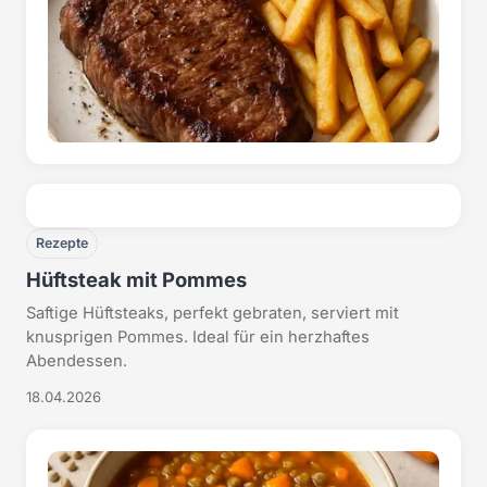
Rezepte
Hüftsteak mit Pommes
Saftige Hüftsteaks, perfekt gebraten, serviert mit
knusprigen Pommes. Ideal für ein herzhaftes
Abendessen.
18.04.2026