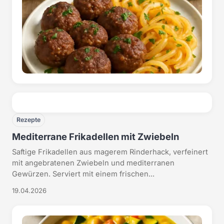
Rezepte
Mediterrane Frikadellen mit Zwiebeln
Saftige Frikadellen aus magerem Rinderhack, verfeinert
mit angebratenen Zwiebeln und mediterranen
Gewürzen. Serviert mit einem frischen...
19.04.2026