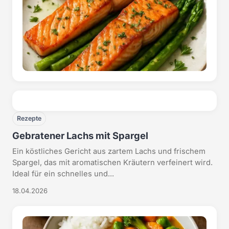
Rezepte
Gebratener Lachs mit Spargel
Ein köstliches Gericht aus zartem Lachs und frischem
Spargel, das mit aromatischen Kräutern verfeinert wird.
Ideal für ein schnelles und...
18.04.2026