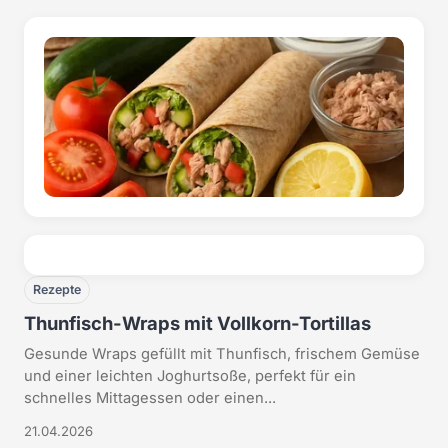
Rezepte
Thunfisch-Wraps mit Vollkorn-Tortillas
Gesunde Wraps gefüllt mit Thunfisch, frischem Gemüse
und einer leichten Joghurtsoße, perfekt für ein
schnelles Mittagessen oder einen...
21.04.2026