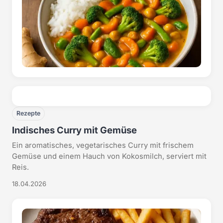
Rezepte
Indisches Curry mit Gemüse
Ein aromatisches, vegetarisches Curry mit frischem
Gemüse und einem Hauch von Kokosmilch, serviert mit
Reis.
18.04.2026