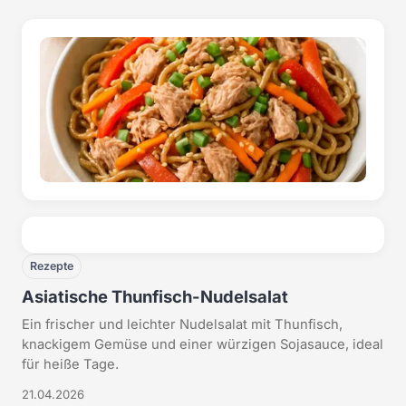
Rezepte
Asiatische Thunfisch-Nudelsalat
Ein frischer und leichter Nudelsalat mit Thunfisch,
knackigem Gemüse und einer würzigen Sojasauce, ideal
für heiße Tage.
21.04.2026