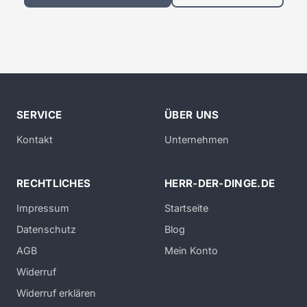
SERVICE
ÜBER UNS
Kontakt
Unternehmen
RECHTLICHES
HERR-DER-DINGE.DE
Impressum
Startseite
Datenschutz
Blog
AGB
Mein Konto
Widerruf
Widerruf erklären