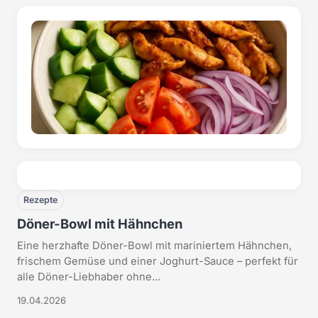
Rezepte
Döner-Bowl mit Hähnchen
Eine herzhafte Döner-Bowl mit mariniertem Hähnchen,
frischem Gemüse und einer Joghurt-Sauce – perfekt für
alle Döner-Liebhaber ohne...
19.04.2026