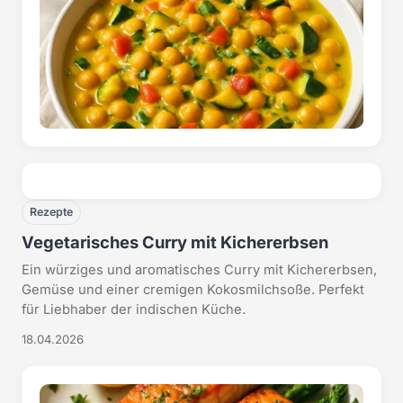
Rezepte
Vegetarisches Curry mit Kichererbsen
Ein würziges und aromatisches Curry mit Kichererbsen,
Gemüse und einer cremigen Kokosmilchsoße. Perfekt
für Liebhaber der indischen Küche.
18.04.2026