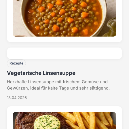
Rezepte
Vegetarische Linsensuppe
Herzhafte Linsensuppe mit frischem Gemüse und
Gewürzen, ideal für kalte Tage und sehr sättigend.
18.04.2026