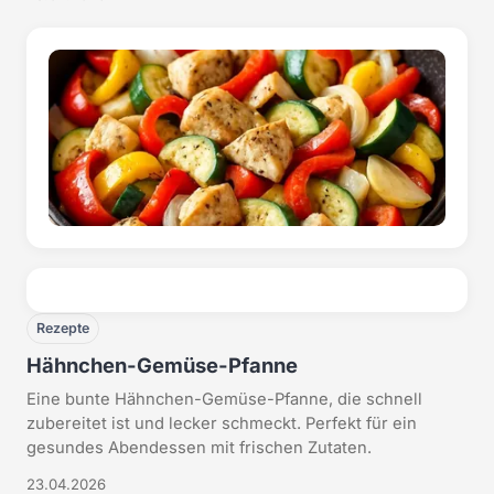
Rezepte
Hähnchen-Gemüse-Pfanne
Eine bunte Hähnchen-Gemüse-Pfanne, die schnell
zubereitet ist und lecker schmeckt. Perfekt für ein
gesundes Abendessen mit frischen Zutaten.
23.04.2026