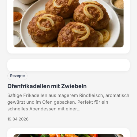
Rezepte
Ofenfrikadellen mit Zwiebeln
Saftige Frikadellen aus magerem Rindfleisch, aromatisch
gewürzt und im Ofen gebacken. Perfekt für ein
schnelles Abendessen mit einer...
19.04.2026