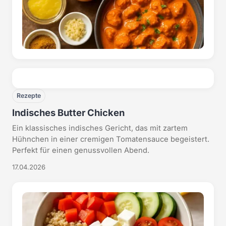
Rezepte
Indisches Butter Chicken
Ein klassisches indisches Gericht, das mit zartem
Hühnchen in einer cremigen Tomatensauce begeistert.
Perfekt für einen genussvollen Abend.
17.04.2026