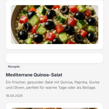
Rezepte
Mediterrane Quinoa-Salat
Ein frischer, gesunder Salat mit Quinoa, Paprika, Gurke
und Oliven, perfekt für warme Tage oder als Beilage.
19.04.2026