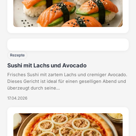
Rezepte
Sushi mit Lachs und Avocado
Frisches Sushi mit zartem Lachs und cremiger Avocado.
Dieses Gericht ist ideal für einen geselligen Abend und
überzeugt durch seine...
17.04.2026