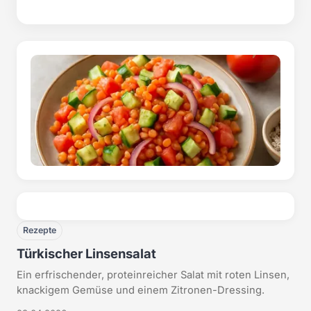
Rezepte
Türkischer Linsensalat
Ein erfrischender, proteinreicher Salat mit roten Linsen,
knackigem Gemüse und einem Zitronen-Dressing.