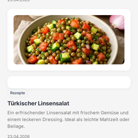
Rezepte
Türkischer Linsensalat
Ein erfrischender Linsensalat mit frischem Gemüse und
einem leckeren Dressing. Ideal als leichte Mahlzeit oder
Beilage.
23.04.2026