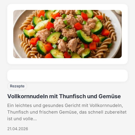
Rezepte
Vollkornnudeln mit Thunfisch und Gemüse
Ein leichtes und gesundes Gericht mit Vollkornnudeln,
Thunfisch und frischem Gemüse, das schnell zubereitet
ist und volle...
21.04.2026