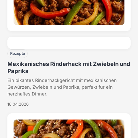
Rezepte
Mexikanisches Rinderhack mit Zwiebeln und
Paprika
Ein pikantes Rinderhackgericht mit mexikanischen
Gewürzen, Zwiebeln und Paprika, perfekt für ein
herzhaftes Dinner.
16.04.2026