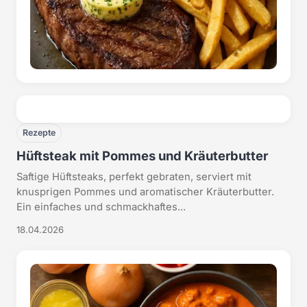
Rezepte
Hüftsteak mit Pommes und Kräuterbutter
Saftige Hüftsteaks, perfekt gebraten, serviert mit
knusprigen Pommes und aromatischer Kräuterbutter.
Ein einfaches und schmackhaftes...
18.04.2026