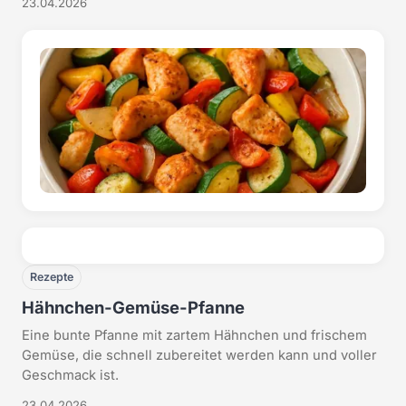
23.04.2026
Rezepte
Hähnchen-Gemüse-Pfanne
Eine bunte Pfanne mit zartem Hähnchen und frischem
Gemüse, die schnell zubereitet werden kann und voller
Geschmack ist.
23.04.2026