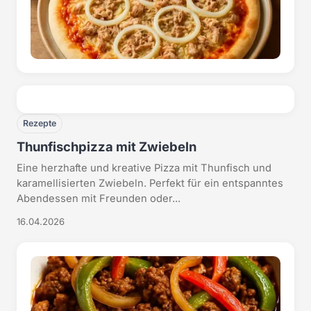
Rezepte
Thunfischpizza mit Zwiebeln
Eine herzhafte und kreative Pizza mit Thunfisch und
karamellisierten Zwiebeln. Perfekt für ein entspanntes
Abendessen mit Freunden oder...
16.04.2026